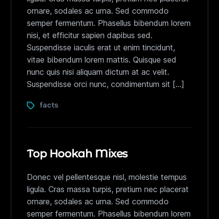
ornare, sodales ac urna. Sed commodo
semper fermentum. Phasellus bibendum lorem
nisi, et efficitur sapien dapibus sed.
Suspendisse iaculis erat ut enim tincidunt,
vitae bibendum lorem mattis. Quisque sed
nunc quis nisi aliquam dictum at ac velit.
Suspendisse orci nunc, condimentum sit […]
facts
Top Hookah Mixes
Donec vel pellentesque nisl, molestie tempus
ligula. Cras massa turpis, pretium nec placerat
ornare, sodales ac urna. Sed commodo
semper fermentum. Phasellus bibendum lorem