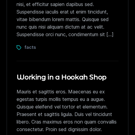
nisi, et efficitur sapien dapibus sed.
Suspendisse iaculis erat ut enim tincidunt,
vitae bibendum lorem mattis. Quisque sed
nunc quis nisi aliquam dictum at ac velit.
Suspendisse orci nunc, condimentum sit […]
facts
Working in a Hookah Shop
Mauris et sagittis eros. Maecenas eu ex
egestas turpis mollis tempus eu a augue.
Quisque eleifend vel tortor et elementum.
Praesent et sagittis ligula. Duis vel tincidunt
libero. Cras maximus eros non quam convallis
consectetur. Proin sed dignissim dolor.