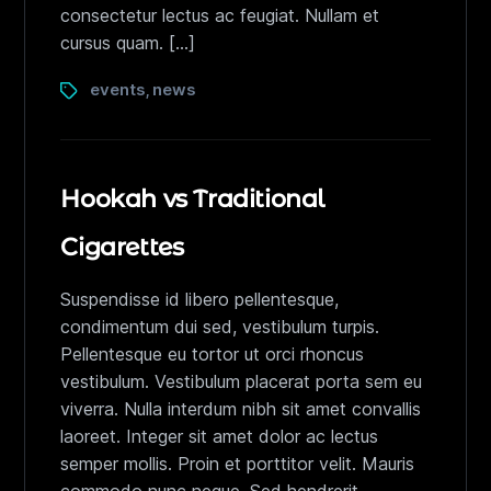
consectetur lectus ac feugiat. Nullam et
cursus quam. […]
events
news
,
Hookah vs Traditional
Cigarettes
Suspendisse id libero pellentesque,
condimentum dui sed, vestibulum turpis.
Pellentesque eu tortor ut orci rhoncus
vestibulum. Vestibulum placerat porta sem eu
viverra. Nulla interdum nibh sit amet convallis
laoreet. Integer sit amet dolor ac lectus
semper mollis. Proin et porttitor velit. Mauris